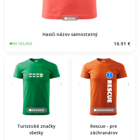
Hasiči názov samostatný
16.91 €
NA SKLADE
Turistické značky