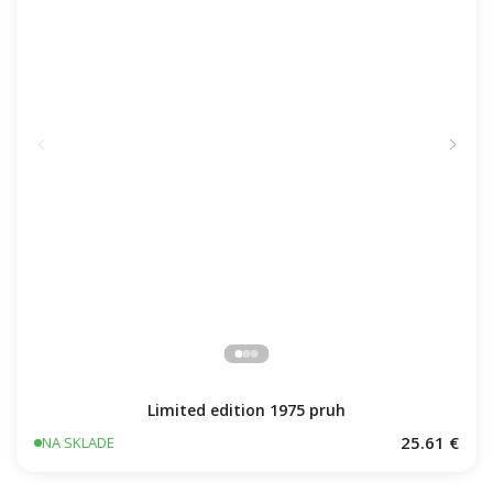
Limited edition 1975 pruh
25.61 €
NA SKLADE