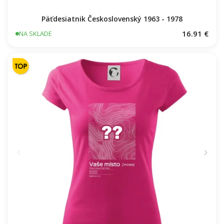
Päťdesiatnik Československý 1963 - 1978
16.91 €
NA SKLADE