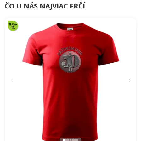
ČO U NÁS NAJVIAC FRČÍ