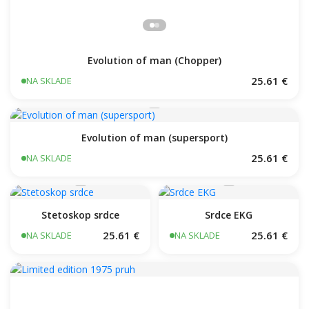
Evolution of man (Chopper)
25.61 €
NA SKLADE
Evolution of man (supersport)
25.61 €
NA SKLADE
Stetoskop srdce
Srdce EKG
25.61 €
25.61 €
NA SKLADE
NA SKLADE