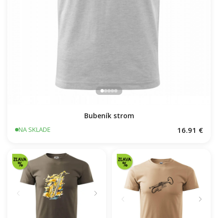
Bubeník strom
16.91 €
NA SKLADE