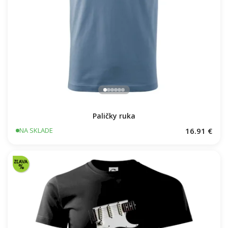
Paličky ruka
16.91 €
NA SKLADE