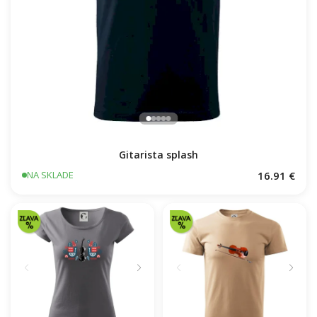
Gitarista splash
16.91 €
NA SKLADE