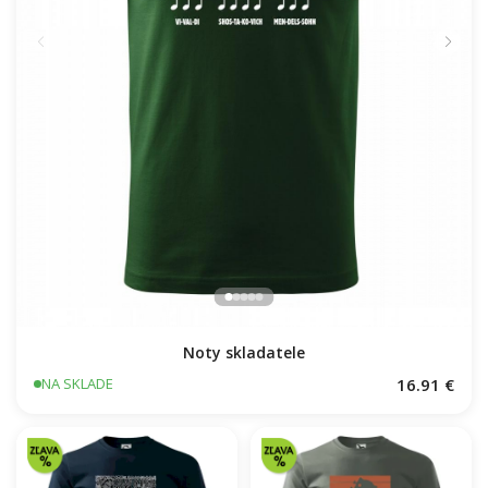
Noty skladatele
16.91 €
NA SKLADE