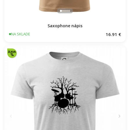
Saxophone nápis
16.91 €
NA SKLADE