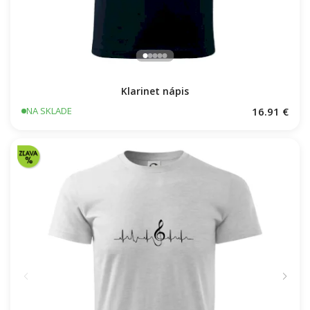
Klarinet nápis
16.91 €
NA SKLADE