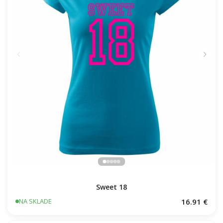
Sweet 18
16.91 €
NA SKLADE