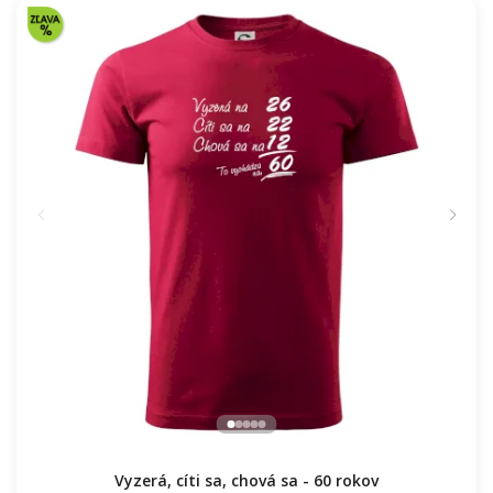
Vyzerá, cíti sa, chová sa - 60 rokov