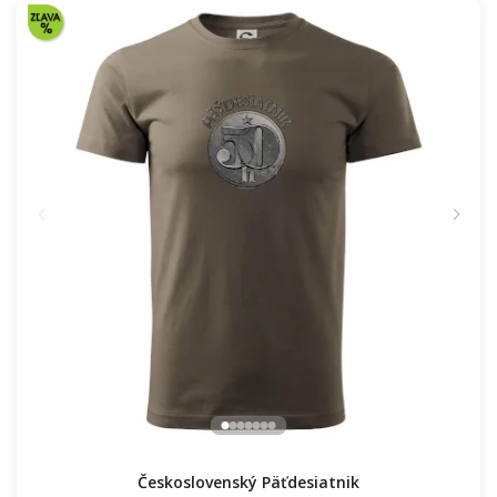
Československý Päťdesiatnik