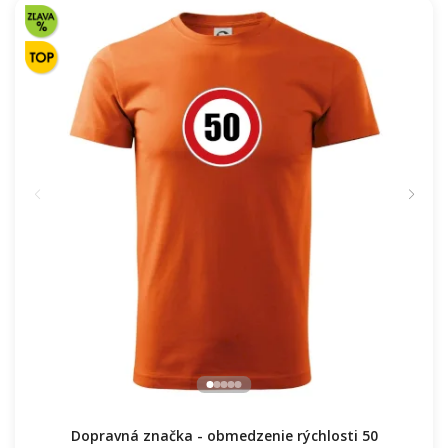
Dopravná značka - obmedzenie rýchlosti 50