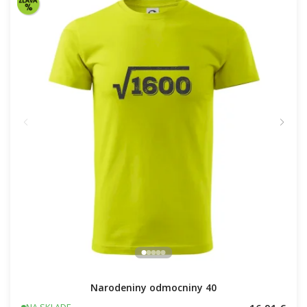
Narodeniny odmocniny 40