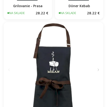
Grilovanie - Prasa
Döner Kebab
28.22 €
28.22 €
NA SKLADE
NA SKLADE