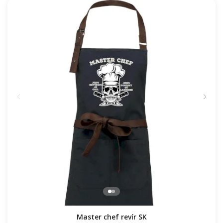
Master chef revír SK