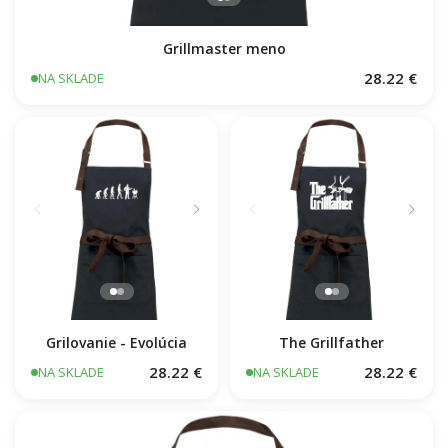
Grillmaster meno
28.22 €
NA SKLADE
Grilovanie - Evolúcia
The Grillfather
28.22 €
28.22 €
NA SKLADE
NA SKLADE