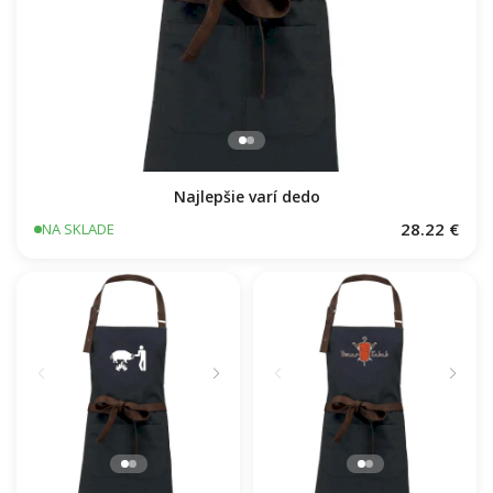
Najlepšie varí dedo
28.22 €
NA SKLADE