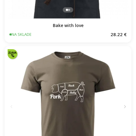
Bake with love
28.22 €
NA SKLADE