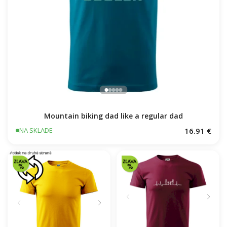
Mountain biking dad like a regular dad
16.91 €
NA SKLADE