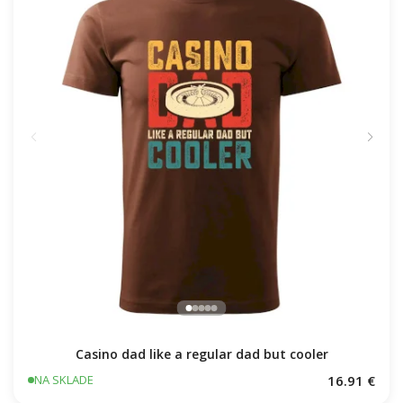
Casino dad like a regular dad but cooler
16.91 €
NA SKLADE