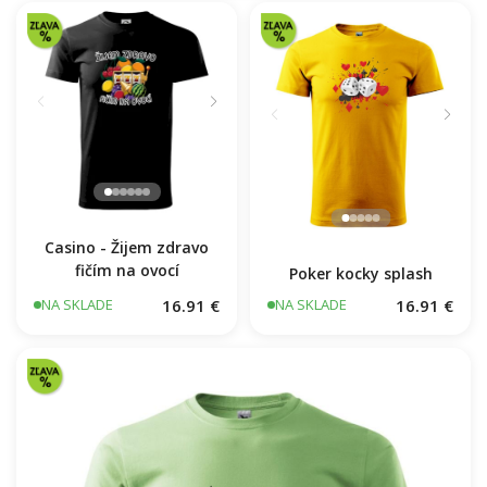
Casino - Žijem zdravo
fičím na ovocí
Poker kocky splash
16.91 €
16.91 €
NA SKLADE
NA SKLADE