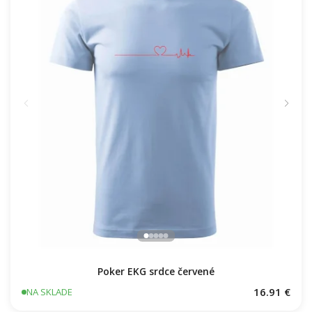
Poker EKG srdce červené
16.91 €
NA SKLADE