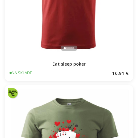
Eat sleep poker
16.91 €
NA SKLADE