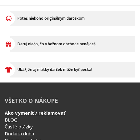
Poteš niekoho originálnym darčekom
Daruj niečo, čo v bežnom obchode nenájdeš
Ukáž, že aj mäkký darček môže byť pecka!
VŠETKO O NÁKUPE
Ako vymeniť / reklamovať
BLOG
Časté otázky
Dodacia doba