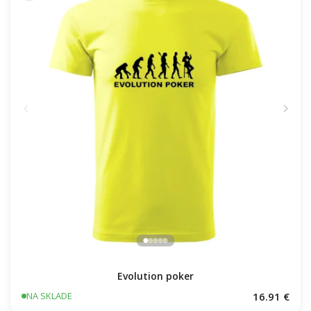
Evolution poker
16.91 €
NA SKLADE