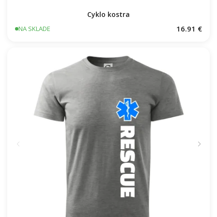
Cyklo kostra
16.91 €
NA SKLADE