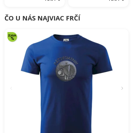
ČO U NÁS NAJVIAC FRČÍ