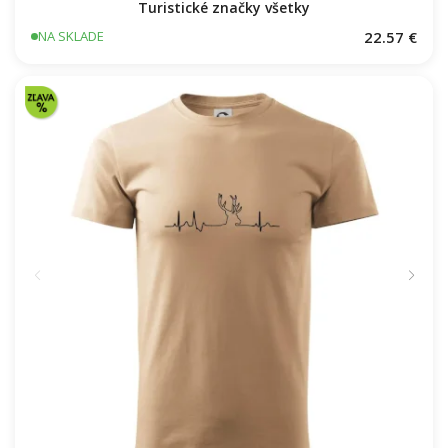
Turistické značky všetky
22.57 €
NA SKLADE