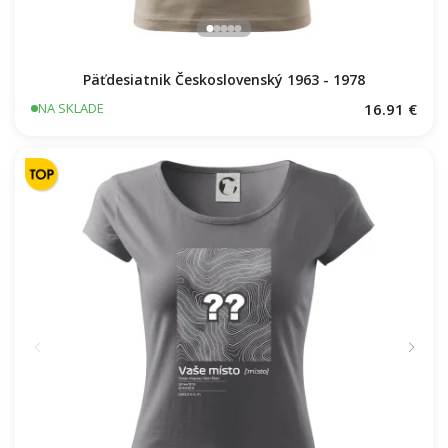
Päťdesiatnik Československý 1963 - 1978
16.91 €
NA SKLADE