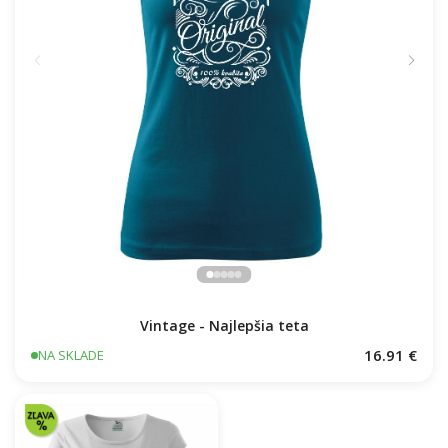
Vintage - Najlepšia teta
16.91 €
NA SKLADE