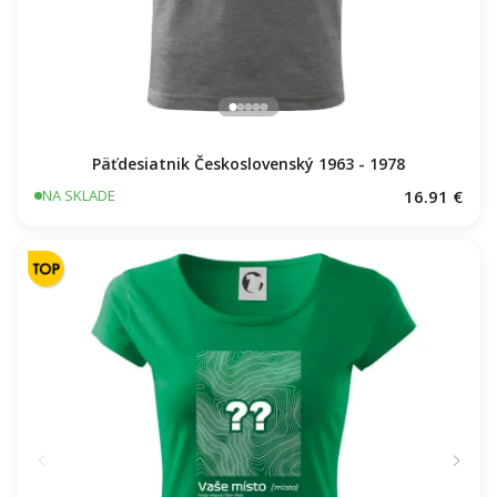
Päťdesiatnik Československý 1963 - 1978
16.91 €
NA SKLADE