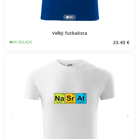
Veľký futbalista
23.43 €
NA SKLADE