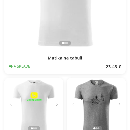
Matika na tabuli
23.43 €
NA SKLADE