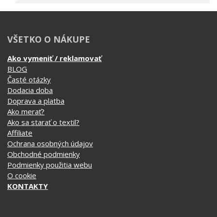
VŠETKO O NÁKUPE
Ako vymeniť / reklamovať
BLOG
Časté otázky
Dodacia doba
Doprava a platba
Ako merať?
Ako sa starať o textil?
Affiliate
Ochrana osobných údajov
Obchodné podmienky
Podmienky použitia webu
O cookie
KONTAKTY