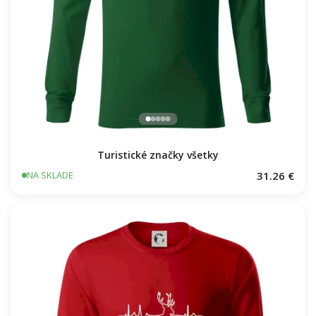
Turistické značky všetky
31.26 €
NA SKLADE