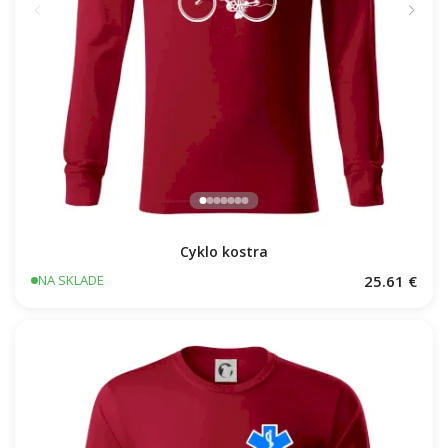
Cyklo kostra
25.61 €
NA SKLADE