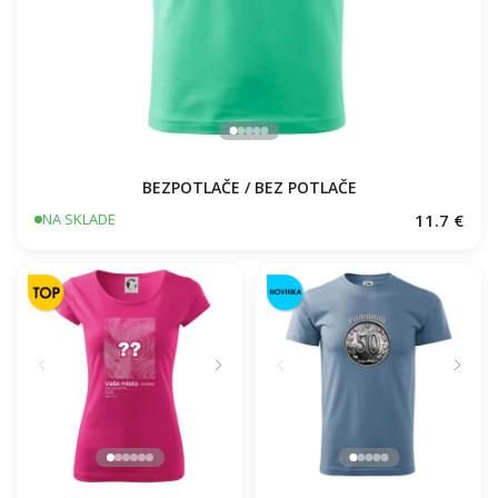
BEZPOTLAČE / BEZ POTLAČE
11.7 €
NA SKLADE