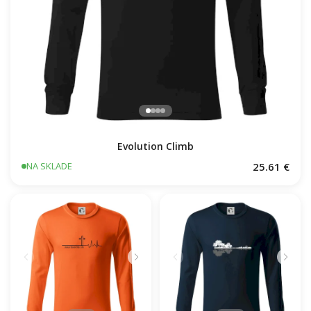
Evolution Climb
25.61 €
NA SKLADE