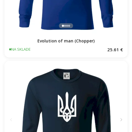
Evolution of man (Chopper)
25.61 €
NA SKLADE