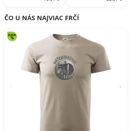
ČO U NÁS NAJVIAC FRČÍ