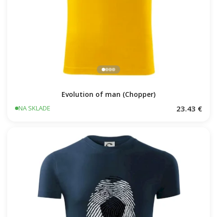
Evolution of man (Chopper)
23.43 €
NA SKLADE