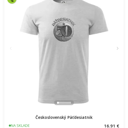
Československý Päťdesiatnik
16.91 €
NA SKLADE