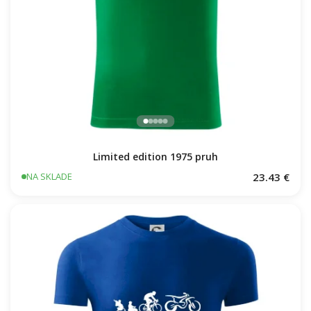
Limited edition 1975 pruh
23.43 €
NA SKLADE