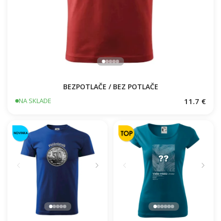
BEZPOTLAČE / BEZ POTLAČE
11.7 €
NA SKLADE