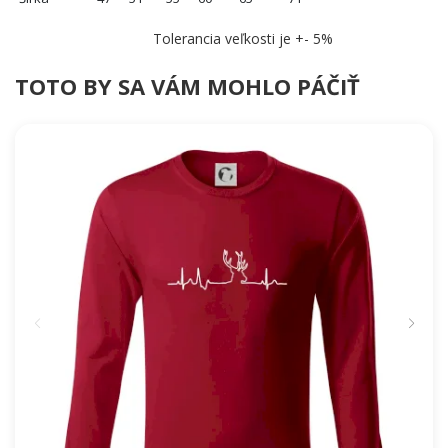
Tolerancia veľkosti je +- 5%
TOTO BY SA VÁM MOHLO PÁČIŤ