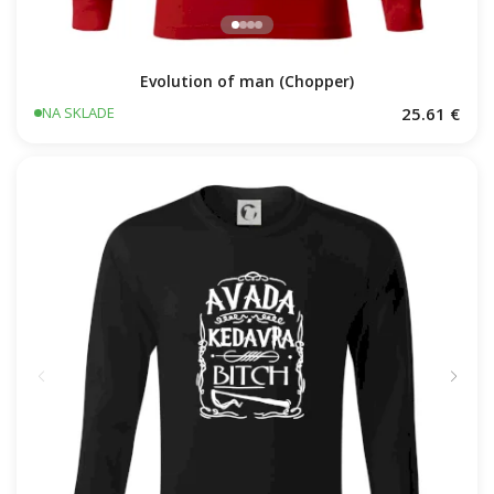
Evolution of man (Chopper)
25.61 €
NA SKLADE