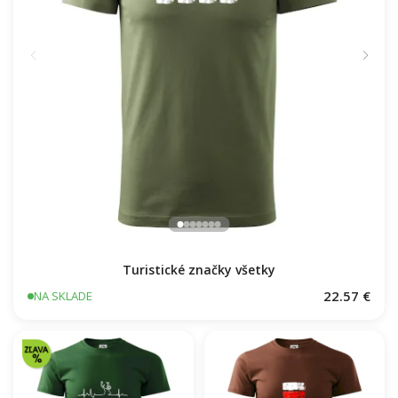
Turistické značky všetky
22.57 €
NA SKLADE