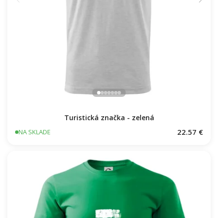
Turistická značka - zelená
22.57 €
NA SKLADE