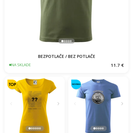
BEZPOTLAČE / BEZ POTLAČE
11.7 €
NA SKLADE