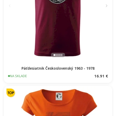
Päťdesiatnik Československý 1963 - 1978
16.91 €
NA SKLADE