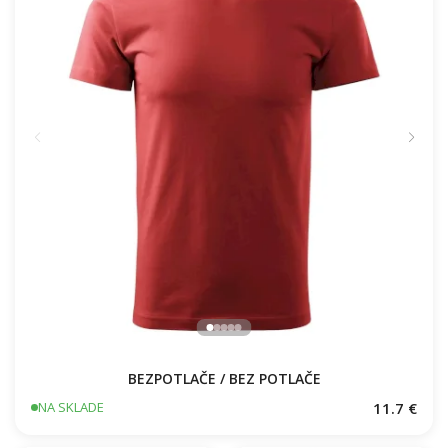
BEZPOTLAČE / BEZ POTLAČE
11.7 €
NA SKLADE