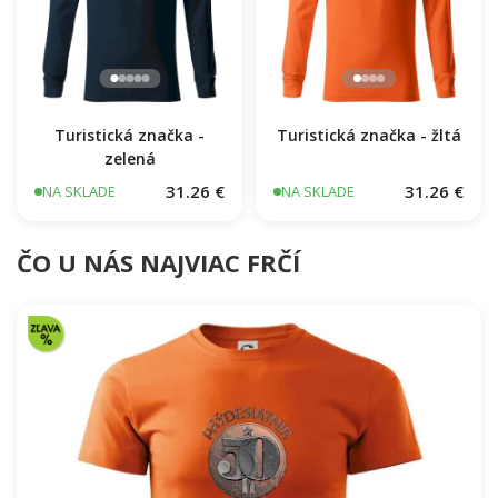
Turistická značka -
Turistická značka - žltá
zelená
31.26 €
31.26 €
NA SKLADE
NA SKLADE
ČO U NÁS NAJVIAC FRČÍ