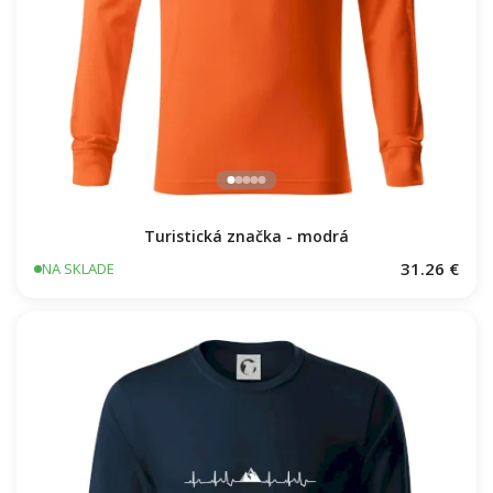
Turistická značka - modrá
31.26 €
NA SKLADE