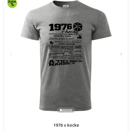
1976 v kocke