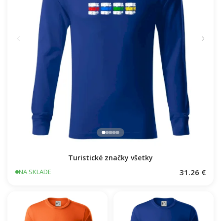
Turistické značky všetky
31.26 €
NA SKLADE