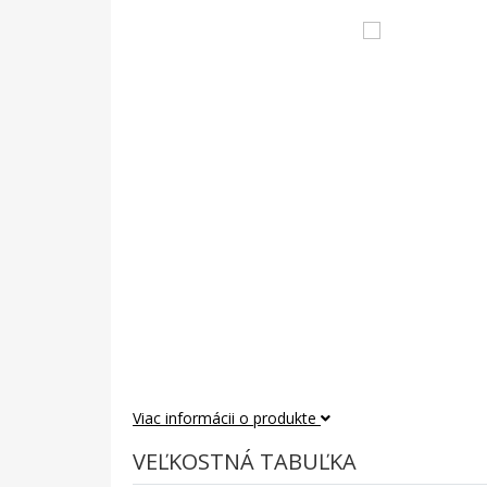
Viac informácii o produkte
VEĽKOSTNÁ TABUĽKA