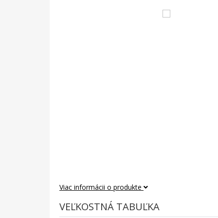
Viac informácii o produkte
VEĽKOSTNÁ TABUĽKA