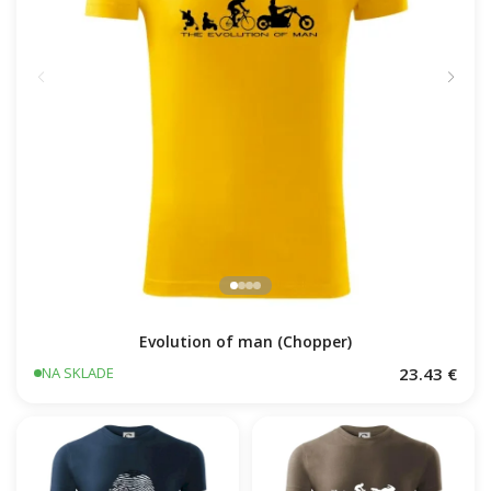
Evolution of man (Chopper)
23.43 €
NA SKLADE