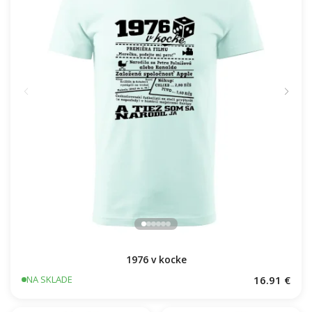
1976 v kocke
NA SKLADE