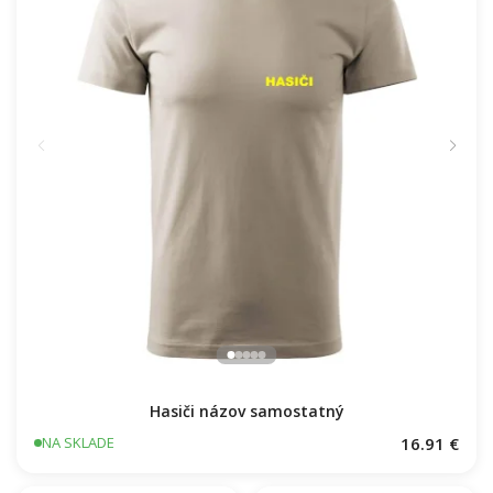
Hasiči názov samostatný