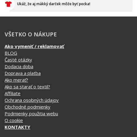
VŠETKO O NÁKUPE
Ako vymeniť / reklamovať
BLOG
Časté otázky
Dodacia doba
Doprava a platba
Ako merať?
Ako sa starať o textil?
Affiliate
Ochrana osobných údajov
Obchodné podmienky
Podmienky použitia webu
O cookie
KONTAKTY
KATEGÓRIE