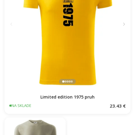
Limited edition 1975 pruh
23.43 €
NA SKLADE