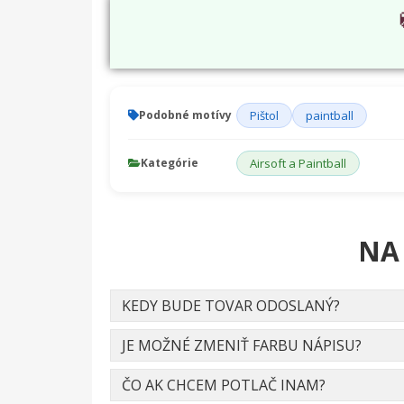
Podobné motívy
Pištol
paintball
Kategórie
Airsoft a Paintball
NA
KEDY BUDE TOVAR ODOSLANÝ?
JE MOŽNÉ ZMENIŤ FARBU NÁPISU?
ČO AK CHCEM POTLAČ INAM?