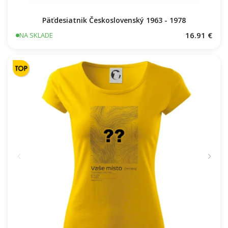
Päťdesiatnik Československý 1963 - 1978
16.91 €
NA SKLADE