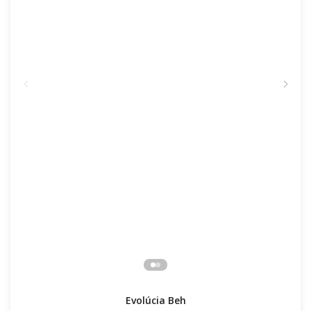
Evolúcia Beh