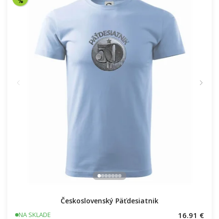
Československý Päťdesiatnik
16.91 €
NA SKLADE