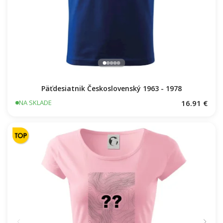
Päťdesiatnik Československý 1963 - 1978
16.91 €
NA SKLADE