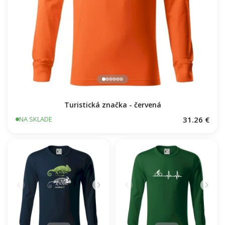
Turistická značka - červená
31.26 €
NA SKLADE