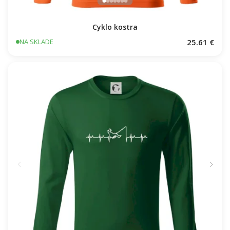
Cyklo kostra
25.61 €
NA SKLADE