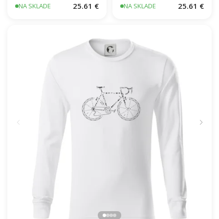
25.61 €
25.61 €
NA SKLADE
NA SKLADE