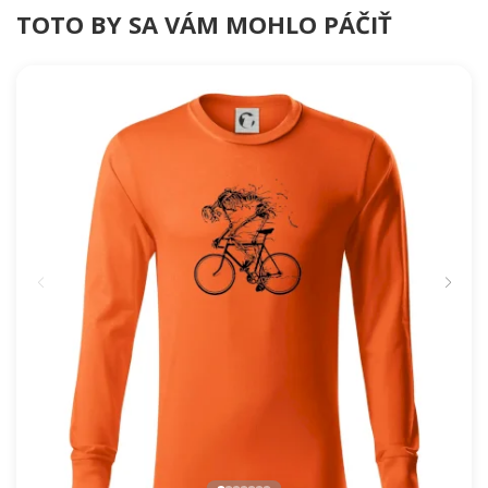
TOTO BY SA VÁM MOHLO PÁČIŤ