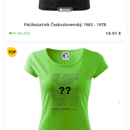
Päťdesiatnik Československý 1963 - 1978
16.91 €
NA SKLADE