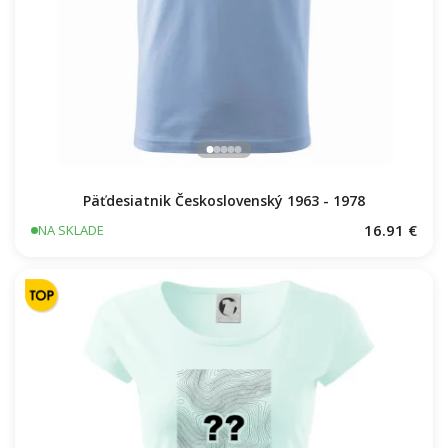
Päťdesiatnik Československý 1963 - 1978
16.91 €
NA SKLADE