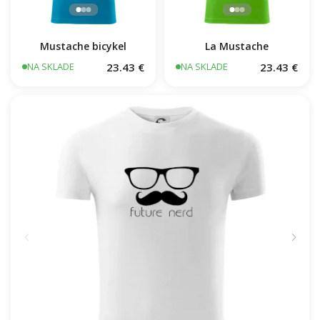
Mustache bicykel
La Mustache
23.43 €
23.43 €
NA SKLADE
NA SKLADE