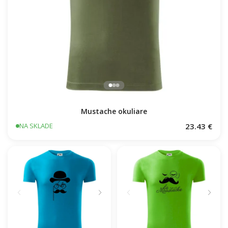
Mustache okuliare
23.43 €
NA SKLADE