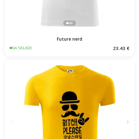
Future nerd
23.43 €
NA SKLADE