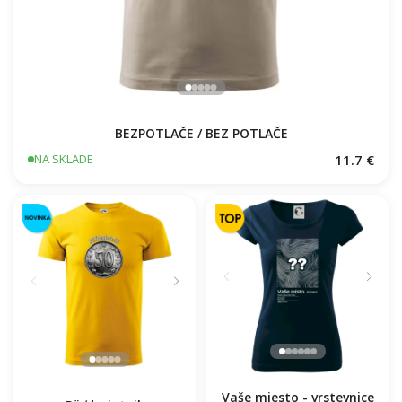
BEZPOTLAČE / BEZ POTLAČE
11.7 €
NA SKLADE
Vaše miesto - vrstevnice