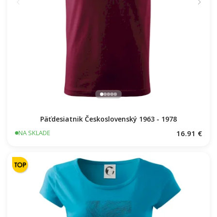
Päťdesiatnik Československý 1963 - 1978
16.91 €
NA SKLADE