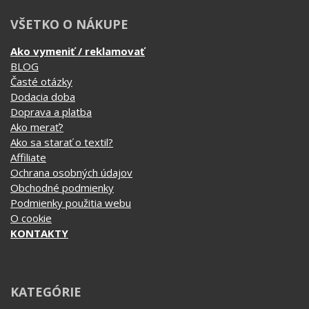
VŠETKO O NÁKUPE
Ako vymeniť / reklamovať
BLOG
Časté otázky
Dodacia doba
Doprava a platba
Ako merať?
Ako sa starať o textil?
Affiliate
Ochrana osobných údajov
Obchodné podmienky
Podmienky použitia webu
O cookie
KONTAKTY
KATEGÓRIE