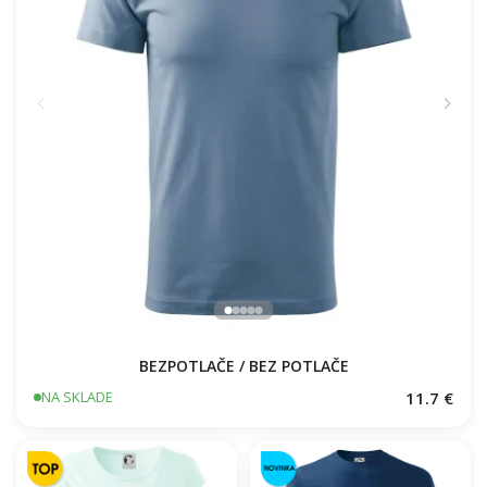
BEZPOTLAČE / BEZ POTLAČE
11.7 €
NA SKLADE