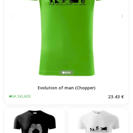
Evolution of man (Chopper)
23.43 €
NA SKLADE