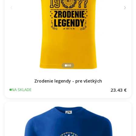
Zrodenie legendy - pre všetkých
23.43 €
NA SKLADE