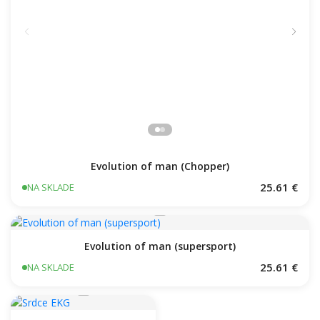
Evolution of man (Chopper)
25.61 €
NA SKLADE