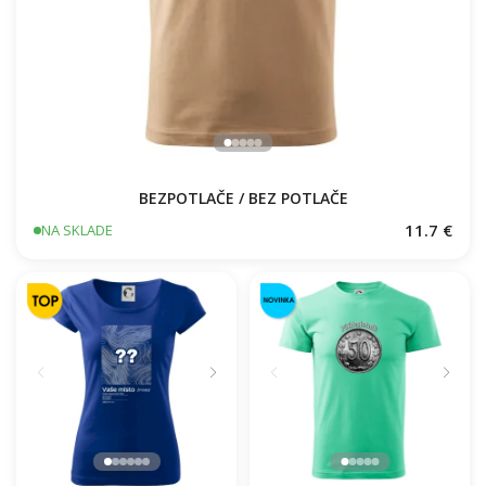
BEZPOTLAČE / BEZ POTLAČE
11.7 €
NA SKLADE