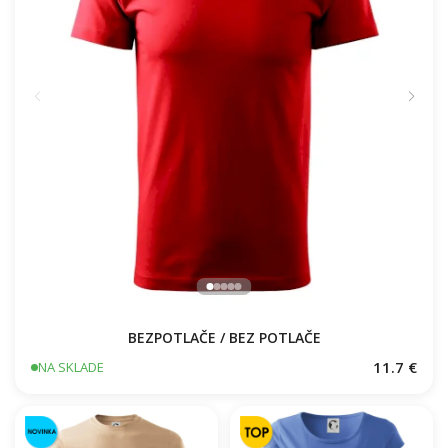
BEZPOTLAČE / BEZ POTLAČE
11.7 €
NA SKLADE