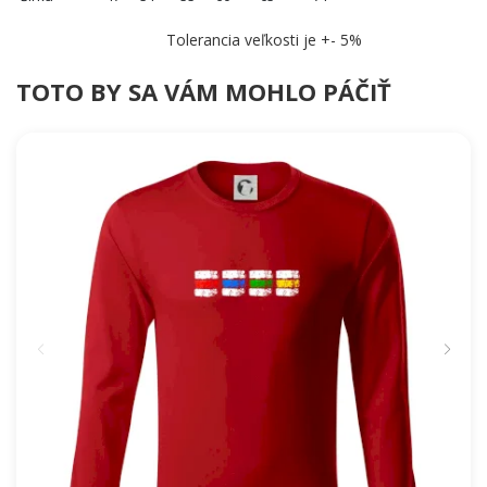
Tolerancia veľkosti je +- 5%
TOTO BY SA VÁM MOHLO PÁČIŤ