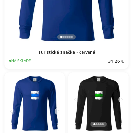
Turistická značka - červená
31.26 €
NA SKLADE