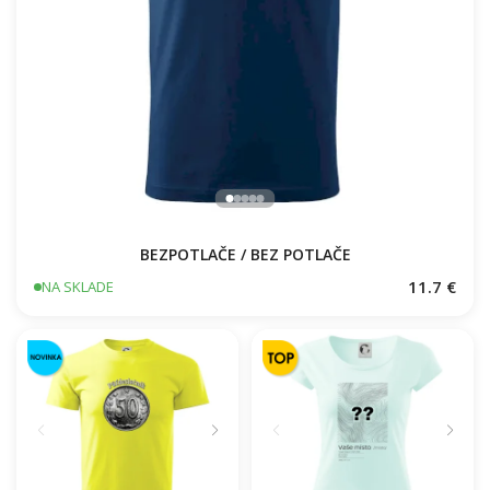
BEZPOTLAČE / BEZ POTLAČE
11.7 €
NA SKLADE