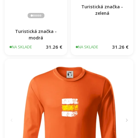
Turistická značka -
zelená
Turistická značka -
modrá
31.26 €
31.26 €
NA SKLADE
NA SKLADE