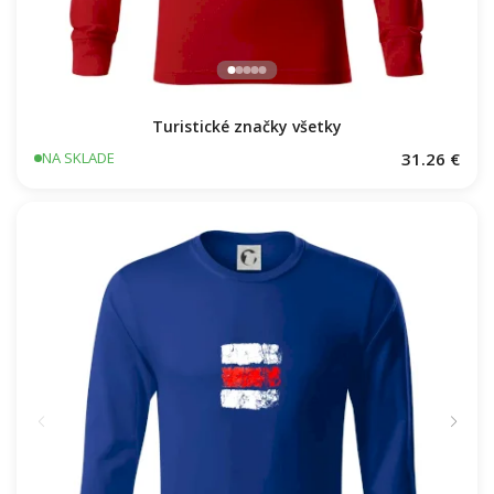
Turistické značky všetky
31.26 €
NA SKLADE