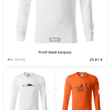
Profil Malé Karpaty
25.61 €
NA SKLADE