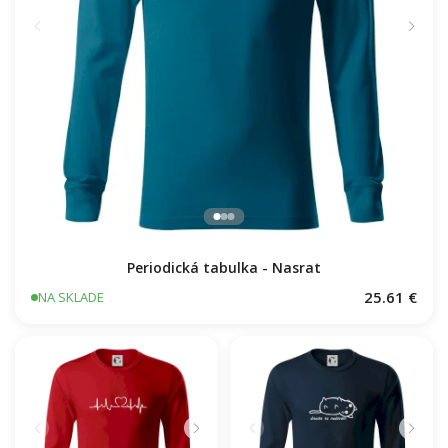
Periodická tabulka - Nasrat
25.61 €
NA SKLADE