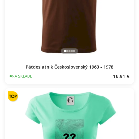
Päťdesiatnik Československý 1963 - 1978
16.91 €
NA SKLADE