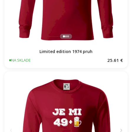
Limited edition 1974 pruh
25.61 €
NA SKLADE