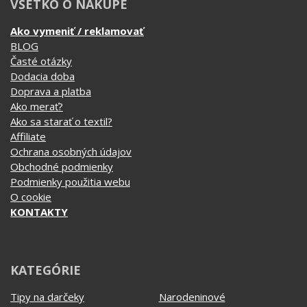
VŠETKO O NÁKUPE
Ako vymeniť / reklamovať
BLOG
Časté otázky
Dodacia doba
Doprava a platba
Ako merať?
Ako sa starať o textil?
Affiliate
Ochrana osobných údajov
Obchodné podmienky
Podmienky použitia webu
O cookie
KONTAKTY
KATEGÓRIE