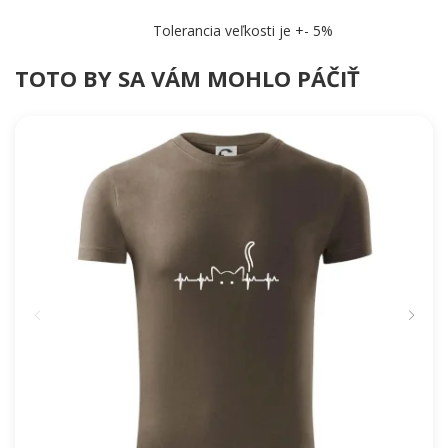
Tolerancia veľkosti je +- 5%
TOTO BY SA VÁM MOHLO PÁČIŤ