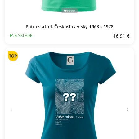
Päťdesiatnik Československý 1963 - 1978
16.91 €
NA SKLADE