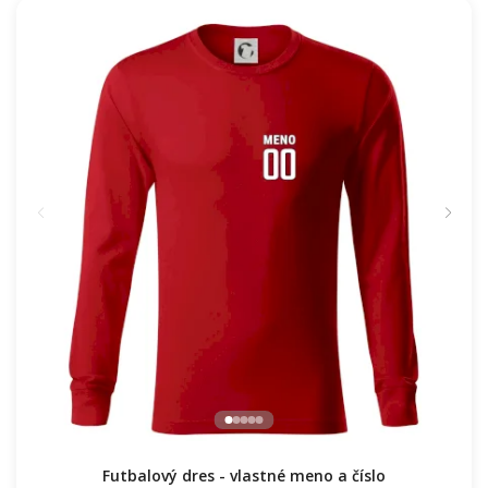
Futbalový dres - vlastné meno a číslo