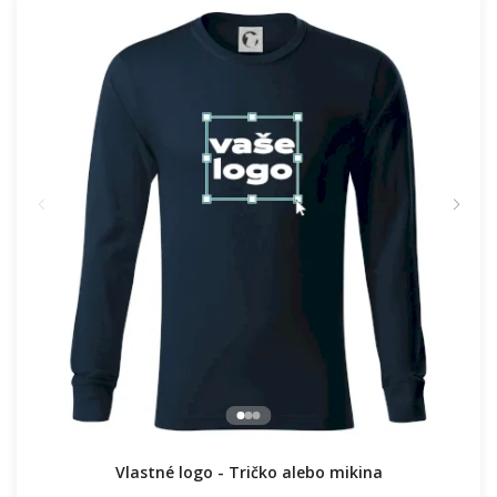
Vlastné logo - Tričko alebo mikina