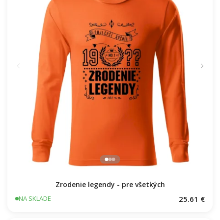
Zrodenie legendy - pre všetkých
25.61 €
NA SKLADE