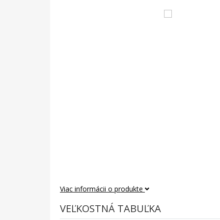
Viac informácii o produkte
VEĽKOSTNÁ TABUĽKA