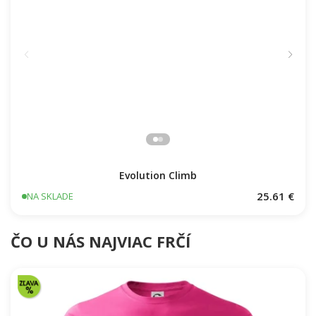
Evolution Climb
25.61 €
NA SKLADE
ČO U NÁS NAJVIAC FRČÍ