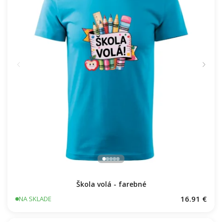
Škola volá - farebné