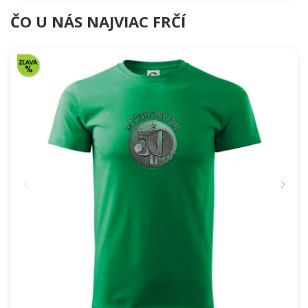
ČO U NÁS NAJVIAC FRČÍ