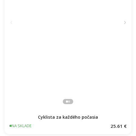
Cyklista za každého počasia
25.61 €
NA SKLADE