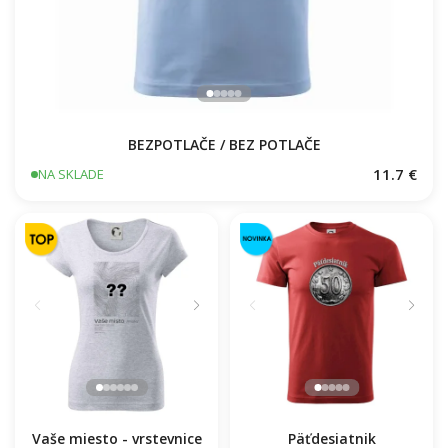
BEZPOTLAČE / BEZ POTLAČE
11.7 €
NA SKLADE