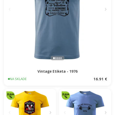
Vintage Etiketa - 1976
16.91 €
NA SKLADE