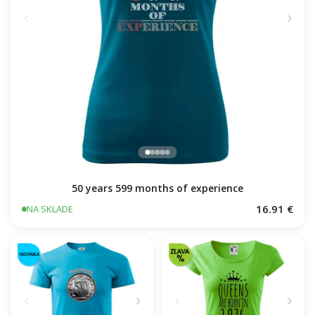
50 years 599 months of experience
16.91 €
NA SKLADE