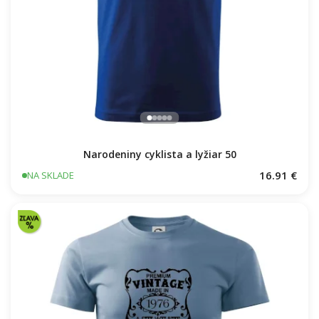
Narodeniny cyklista a lyžiar 50
16.91 €
NA SKLADE