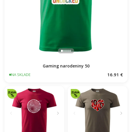
Gaming narodeniny 50
16.91 €
NA SKLADE