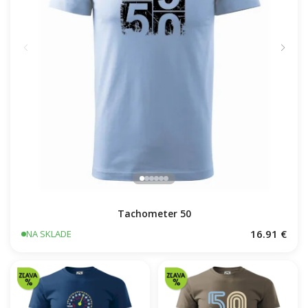
Tachometer 50
16.91 €
NA SKLADE