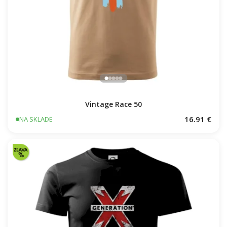
Vintage Race 50
16.91 €
NA SKLADE