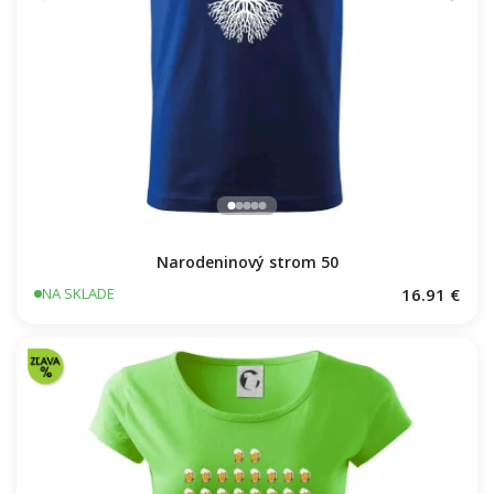
Narodeninový strom 50
16.91 €
NA SKLADE