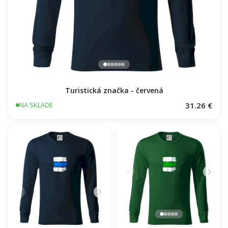
Turistická značka - červená
31.26 €
NA SKLADE