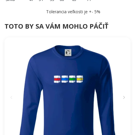
Tolerancia veľkosti je +- 5%
TOTO BY SA VÁM MOHLO PÁČIŤ