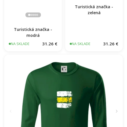
Turistická značka -
zelená
Turistická značka -
modrá
31.26 €
31.26 €
NA SKLADE
NA SKLADE