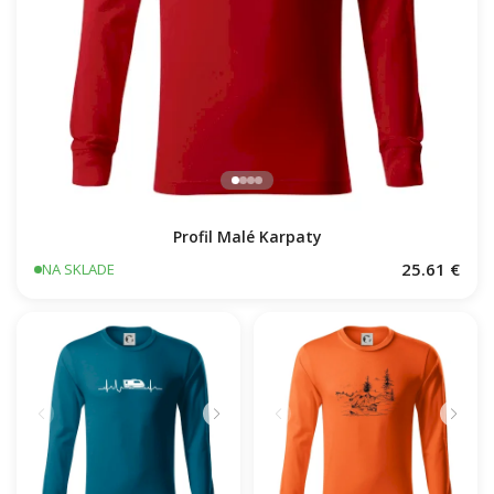
Profil Malé Karpaty
25.61 €
NA SKLADE