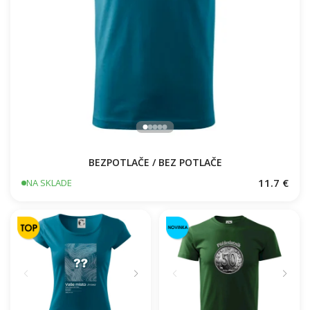
BEZPOTLAČE / BEZ POTLAČE
11.7 €
NA SKLADE