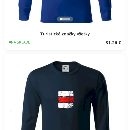
Turistické značky všetky
31.26 €
NA SKLADE