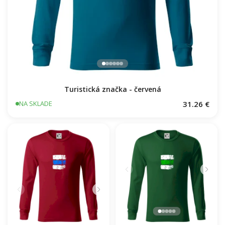
Turistická značka - červená
31.26 €
NA SKLADE