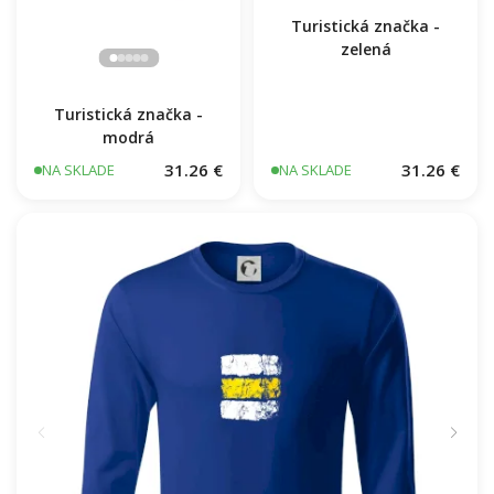
Turistická značka -
zelená
Turistická značka -
modrá
31.26 €
31.26 €
NA SKLADE
NA SKLADE