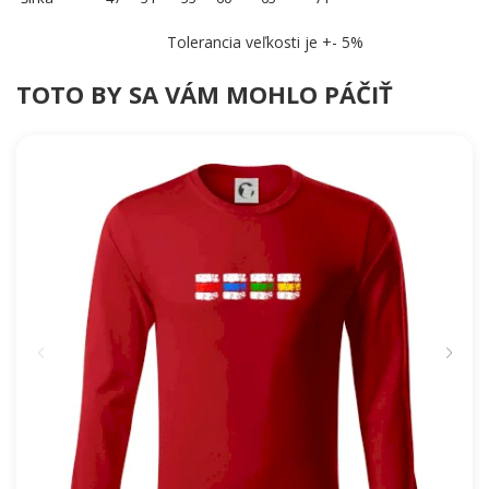
Tolerancia veľkosti je +- 5%
TOTO BY SA VÁM MOHLO PÁČIŤ