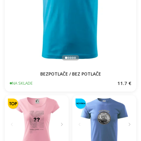
BEZPOTLAČE / BEZ POTLAČE
11.7 €
NA SKLADE