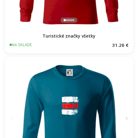
Turistické značky všetky
31.26 €
NA SKLADE