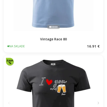
Vintage Race 80
16.91 €
NA SKLADE