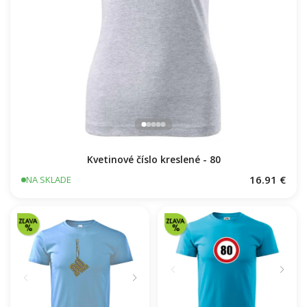
Kvetinové číslo kreslené - 80
16.91 €
NA SKLADE