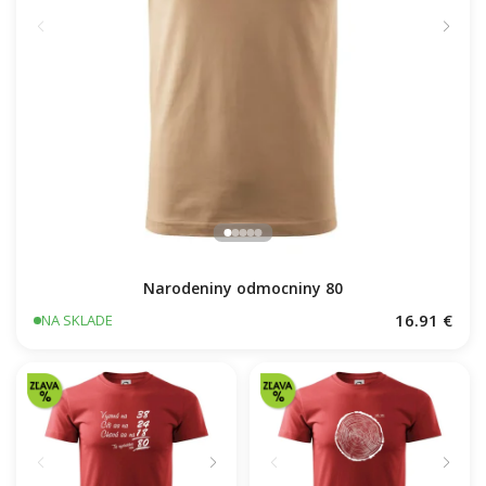
Narodeniny odmocniny 80
16.91 €
NA SKLADE