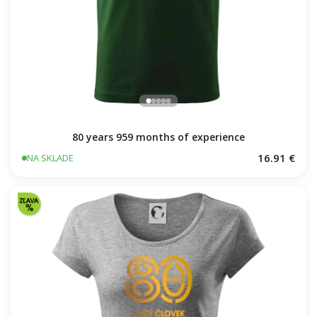
80 years 959 months of experience
16.91 €
NA SKLADE