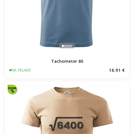
Tachometer 80
16.91 €
NA SKLADE