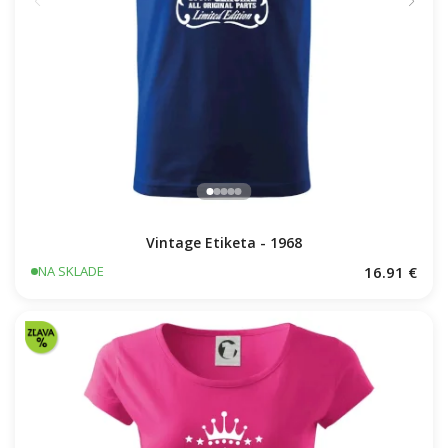
Vintage Etiketa - 1968
16.91 €
NA SKLADE