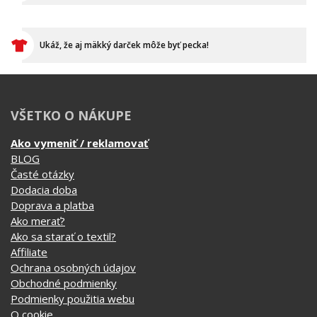
Ukáž, že aj mäkký darček môže byť pecka!
VŠETKO O NÁKUPE
Ako vymeniť / reklamovať
BLOG
Časté otázky
Dodacia doba
Doprava a platba
Ako merať?
Ako sa starať o textil?
Affiliate
Ochrana osobných údajov
Obchodné podmienky
Podmienky použitia webu