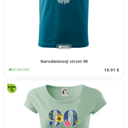
Narodeninový strom 90
16.91 €
NA SKLADE