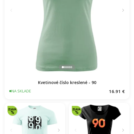
Kvetinové číslo kreslené - 90
16.91 €
NA SKLADE