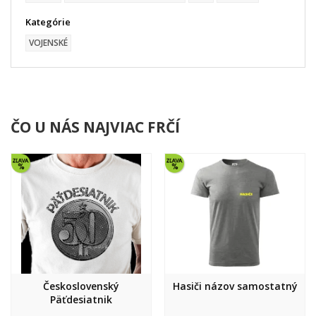
Kategórie
VOJENSKÉ
ČO U NÁS NAJVIAC FRČÍ
Československý
Hasiči názov samostatný
Päťdesiatnik