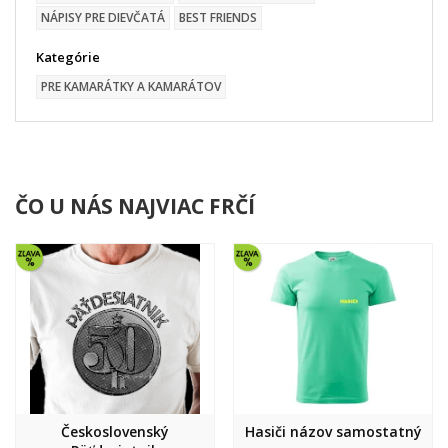
NÁPISY PRE DIEVČATÁ
BEST FRIENDS
Kategórie
PRE KAMARÁTKY A KAMARÁTOV
ČO U NÁS NAJVIAC FRČÍ
Československý
Hasiči názov samostatný